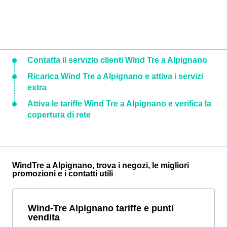
Contatta il servizio clienti Wind Tre a Alpignano
Ricarica Wind Tre a Alpignano e attiva i servizi
extra
Attiva le tariffe Wind Tre a Alpignano e verifica la
copertura di rete
WindTre a Alpignano, trova i negozi, le migliori
promozioni e i contatti utili
Wind-Tre Alpignano tariffe e punti
vendita