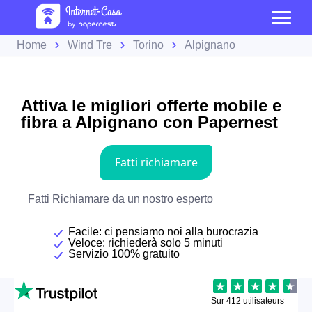
Home
Wind Tre
Torino
Alpignano