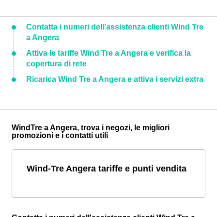
Contatta i numeri dell'assistenza clienti Wind Tre
a Angera
Attiva le tariffe Wind Tre a Angera e verifica la
copertura di rete
Ricarica Wind Tre a Angera e attiva i servizi extra
WindTre a Angera, trova i negozi, le migliori
promozioni e i contatti utili
Wind-Tre Angera tariffe e punti vendita