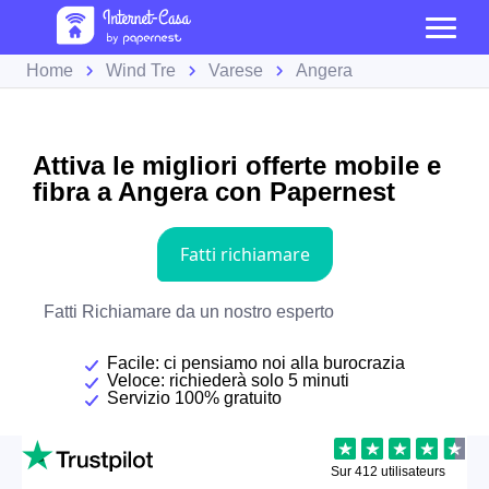
Home
Wind Tre
Varese
Angera