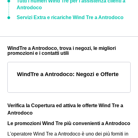
Tutti i numeri Wind Tre per l'assistenza clienti a
Antrodoco
Servizi Extra e ricariche Wind Tre a Antrodoco
WindTre a Antrodoco, trova i negozi, le migliori
promozioni e i contatti utili
WindTre a Antrodoco: Negozi e Offerte
Verifica la Copertura ed attiva le offerte Wind Tre a
Antrodoco
Le promozioni Wind Tre più convenienti a Antrodoco
L'operatore Wind Tre a Antrodoco è uno dei più forniti in