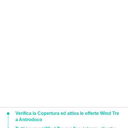
Verifica la Copertura ed attiva le offerte Wind Tre
a Antrodoco