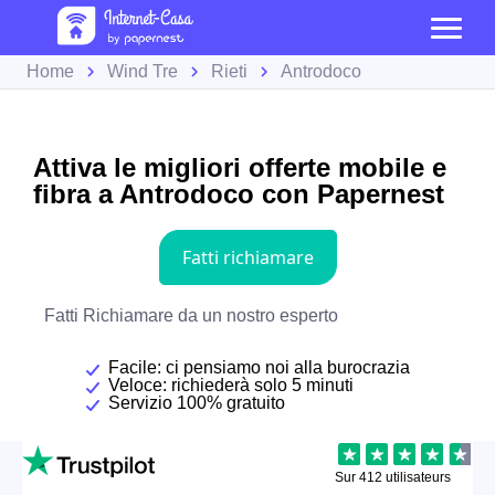
Home
Wind Tre
Rieti
Antrodoco