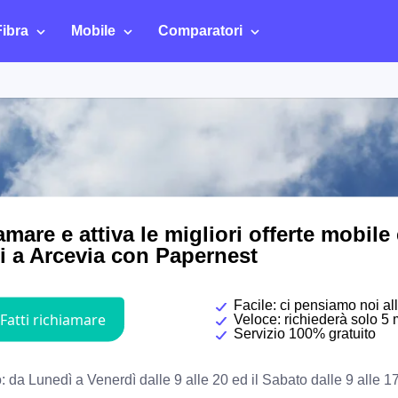
Fibra
Mobile
Comparatori