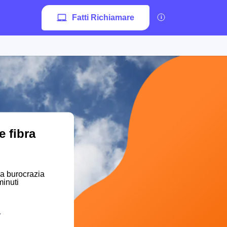
Fatti Richiamare