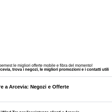
ernest le migliori offerte mobile e fibra del momento!
evia, trova i negozi, le migliori promozioni e i contatti utili
e a Arcevia: Negozi e Offerte