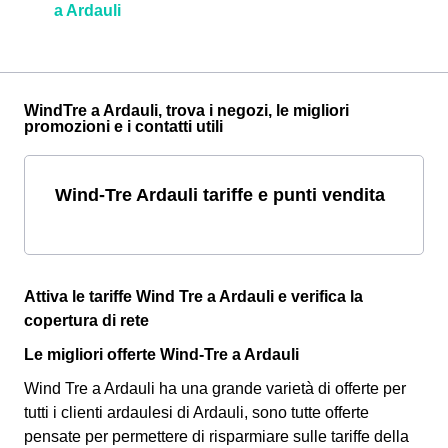
a Ardauli
WindTre a Ardauli, trova i negozi, le migliori
promozioni e i contatti utili
Wind-Tre Ardauli tariffe e punti vendita
Attiva le tariffe Wind Tre a Ardauli e verifica la
copertura di rete
Le migliori offerte Wind-Tre a Ardauli
Wind Tre a Ardauli ha una grande varietà di offerte per
tutti i clienti ardaulesi di Ardauli, sono tutte offerte
pensate per permettere di risparmiare sulle tariffe della