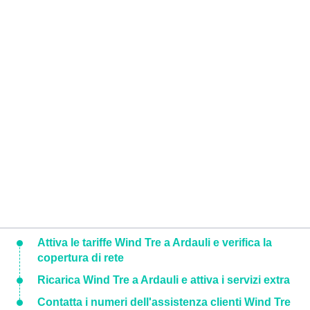
Attiva le tariffe Wind Tre a Ardauli e verifica la
copertura di rete
Ricarica Wind Tre a Ardauli e attiva i servizi extra
Contatta i numeri dell'assistenza clienti Wind Tre