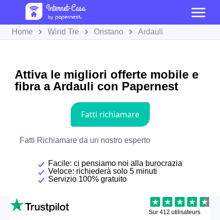
Home
Wind Tre
Oristano
Ardauli