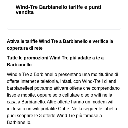
Wind-Tre Barbianello tariffe e punti
vendita
Attiva le tariffe Wind Tre a Barbianello e verifica la
copertura di rete
Tutte le promozioni Wind Tre più adatte a te a
Barbianello
Wind e Tre a Barbianello presentano una moltitudine di
offerte internet e telefonia, infatti, con Wind-Tre i clienti
barbianellesi potranno attivare offerte che comprendano
fisso e mobile, oppure solo cellulare o solo wifi nella
casa a Barbianello. Altre offerte hanno un modem wifi
incluso o un wifi portatile Cube.
Nella seguente tabella
puoi scoprire le 3 offerte Wind Tre più famose a
Barbianello.