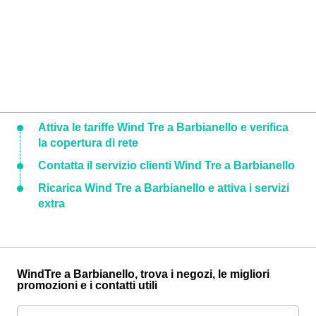
Attiva le tariffe Wind Tre a Barbianello e verifica
la copertura di rete
Contatta il servizio clienti Wind Tre a Barbianello
Ricarica Wind Tre a Barbianello e attiva i servizi
extra
WindTre a Barbianello, trova i negozi, le migliori
promozioni e i contatti utili