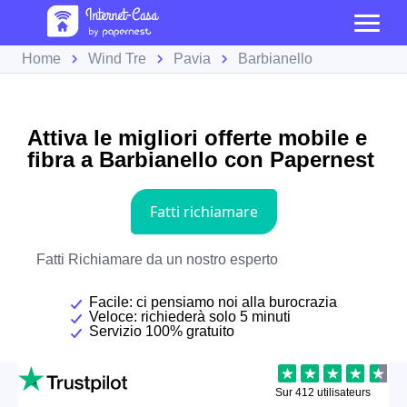
Home
Wind Tre
Pavia
Barbianello