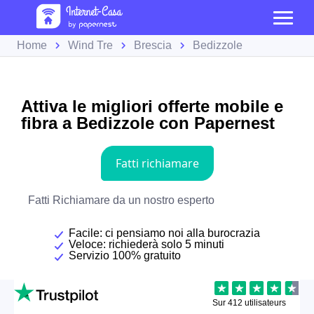
Home
Wind Tre
Brescia
Bedizzole