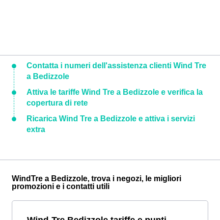
Contatta i numeri dell'assistenza clienti Wind Tre
a Bedizzole
Attiva le tariffe Wind Tre a Bedizzole e verifica la
copertura di rete
Ricarica Wind Tre a Bedizzole e attiva i servizi
extra
WindTre a Bedizzole, trova i negozi, le migliori
promozioni e i contatti utili
Wind-Tre Bedizzole tariffe e punti