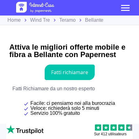
Home
Wind Tre
Teramo
Bellante