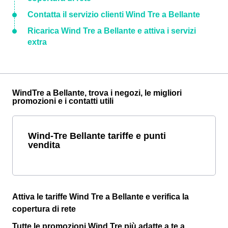
Contatta il servizio clienti Wind Tre a Bellante
Ricarica Wind Tre a Bellante e attiva i servizi
extra
WindTre a Bellante, trova i negozi, le migliori
promozioni e i contatti utili
Wind-Tre Bellante tariffe e punti
vendita
Attiva le tariffe Wind Tre a Bellante e verifica la
copertura di rete
Tutte le promozioni Wind Tre più adatte a te a