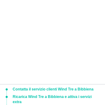
Contatta il servizio clienti Wind Tre a Bibbiena
Ricarica Wind Tre a Bibbiena e attiva i servizi
extra