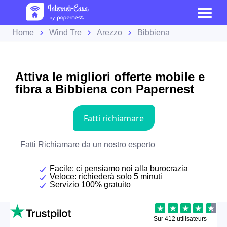
Home
Wind Tre
Arezzo
Bibbiena