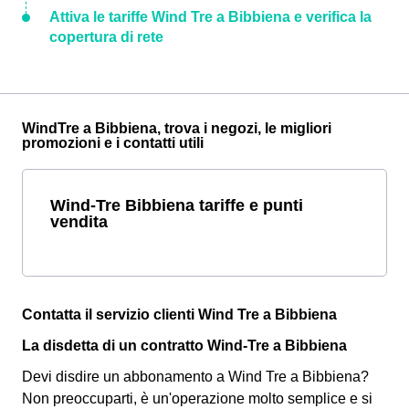
Attiva le tariffe Wind Tre a Bibbiena e verifica la
copertura di rete
WindTre a Bibbiena, trova i negozi, le migliori
promozioni e i contatti utili
Wind-Tre Bibbiena tariffe e punti
vendita
Contatta il servizio clienti Wind Tre a Bibbiena
La disdetta di un contratto Wind-Tre a Bibbiena
Devi disdire un abbonamento a Wind Tre a Bibbiena?
Non preoccuparti, è un'operazione molto semplice e si