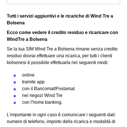
Tutti i servizi aggiuntivi e le ricariche di Wind Tre a
Bolsena
Ecco come vedere il credito residuo e ricaricare con
WindTre a Bolsena
Se la tua SIM Wind Tre a Bolsena rimane senza credito
residuo dovrai effettuare una ricarica, per tutti i clienti
bolsenesi è possibile effettuarla nei seguenti modi:
online
tramite app
con il
Bancomat
/Postamat
nei negozi Wind Tre
con l'
home banking
.
L'importante in ogni caso è comunicare i seguenti dati:
numero di telefono, importo della ricarica e modalità di