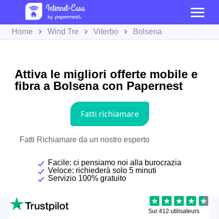
Home
Wind Tre
Viterbo
Bolsena