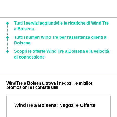
Tutti i servizi aggiuntivi e le ricariche di Wind Tre
a Bolsena
Tutti i numeri Wind Tre per l'assistenza clienti a
Bolsena
Scopri le offerte Wind Tre a Bolsena e la velocità
di connessione
WindTre a Bolsena, trova i negozi, le migliori
promozioni e i contatti utili
WindTre a Bolsena: Negozi e Offerte