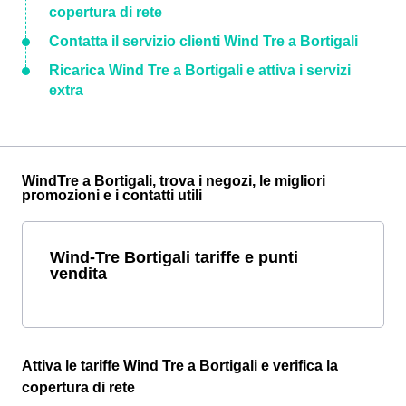
copertura di rete
Contatta il servizio clienti Wind Tre a Bortigali
Ricarica Wind Tre a Bortigali e attiva i servizi
extra
WindTre a Bortigali, trova i negozi, le migliori
promozioni e i contatti utili
Wind-Tre Bortigali tariffe e punti
vendita
Attiva le tariffe Wind Tre a Bortigali e verifica la
copertura di rete