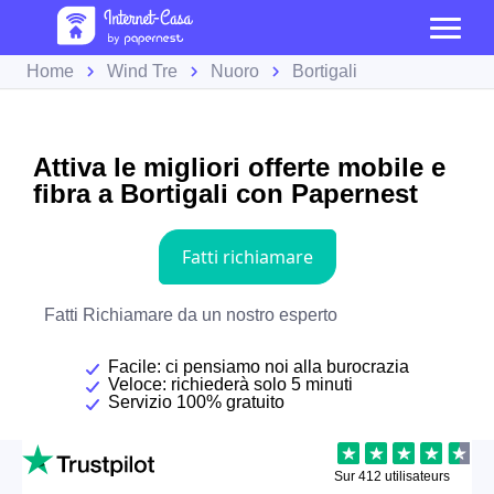
Home
Wind Tre
Nuoro
Bortigali