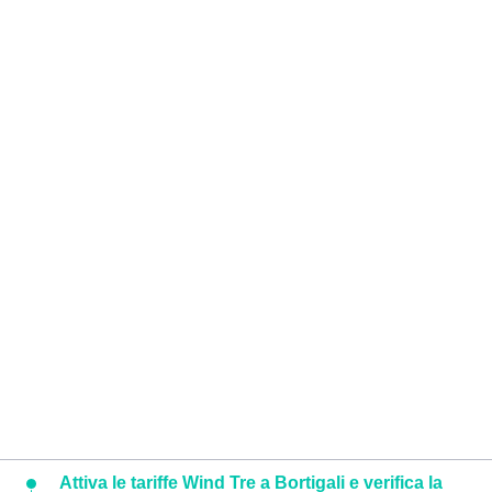
Attiva le tariffe Wind Tre a Bortigali e verifica la