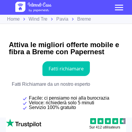
Home
Wind Tre
Pavia
Breme