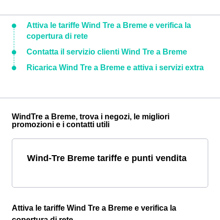
Attiva le tariffe Wind Tre a Breme e verifica la
copertura di rete
Contatta il servizio clienti Wind Tre a Breme
Ricarica Wind Tre a Breme e attiva i servizi extra
WindTre a Breme, trova i negozi, le migliori
promozioni e i contatti utili
Wind-Tre Breme tariffe e punti vendita
Attiva le tariffe Wind Tre a Breme e verifica la
copertura di rete