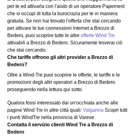
per te ed attivarla con l'aiuto di un operatore Papernest
che si occupi di tutta la burocrazia per te in maniera
gratuita. Se non hai trovato l'offerta che stai cercando
per attivare le tue connessioni internet a Brezzo di
Bedero, puoi scoprire tutte le altre
offerte Wind Tre
attivabili a Brezzo di Bedero. Sicuramente troverai ciò
che stai cercando.
Che tariffe offrono gli altri provider a Brezzo di
Bedero?
Oltre a Wind-Tre puoi scoprire le offerte, le tariffe e le
promozioni degli altri operatori a Brezzo di Bedero
proseguendo nella lettura qui sotto.
Qualora fossi interessato dai un'occhiata anche alle
pagine Wind Tre in altre città quali:
Valganna
Scopri tutti
i punti WindTre nella provincia di Varese
Contatta il servizio clienti Wind Tre a Brezzo di
Bedero