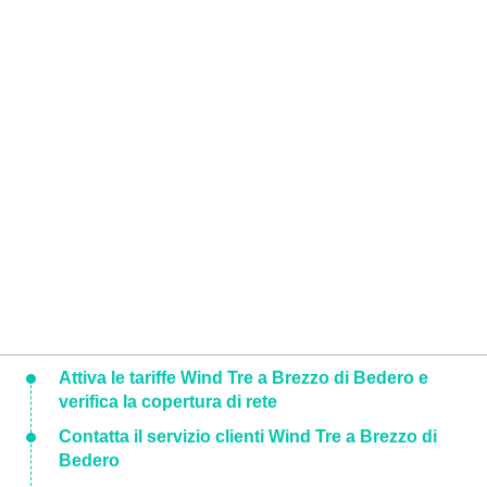
Attiva le tariffe Wind Tre a Brezzo di Bedero e
verifica la copertura di rete
Contatta il servizio clienti Wind Tre a Brezzo di
Bedero