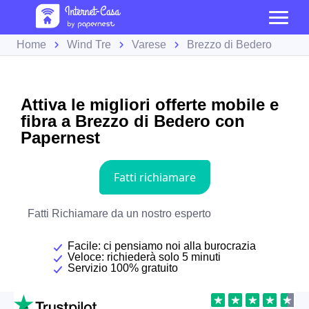
Home
Wind Tre
Varese
Brezzo di Bedero