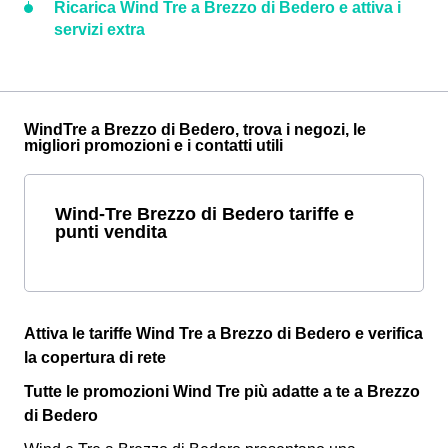
Ricarica Wind Tre a Brezzo di Bedero e attiva i
servizi extra
WindTre a Brezzo di Bedero, trova i negozi, le
migliori promozioni e i contatti utili
Wind-Tre Brezzo di Bedero tariffe e
punti vendita
Attiva le tariffe Wind Tre a Brezzo di Bedero e verifica
la copertura di rete
Tutte le promozioni Wind Tre più adatte a te a Brezzo
di Bedero