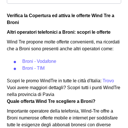
Verifica la Copertura ed attiva le offerte Wind Tre a
Broni
Altri operatori telefonici a Broni: scopri le offerte
Wind Tre propone molte offerte convenienti, ma ricordati
che a Broni sono presenti anche altri operatori come:
Broni - Vodafone
Broni - TIM
Scopri le promo WindTre in tutte le città d'Italia:
Trovo
Vuoi avere maggiori dettagli? Scopri tutti i punti WindTre
nella provincia di Pavia
Quale offerta Wind Tre scegliere a Broni?
Importante operatore della telefonia, Wind-Tre offre a
Broni numerose offerte mobile e internet per soddisfare
tutte le esigenze degli abbonati bronesi con diverse