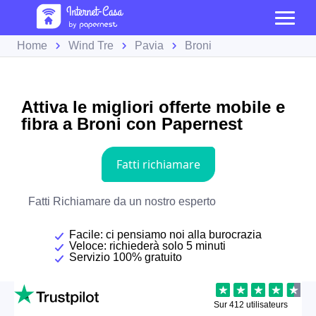
Home
Wind Tre
Pavia
Broni