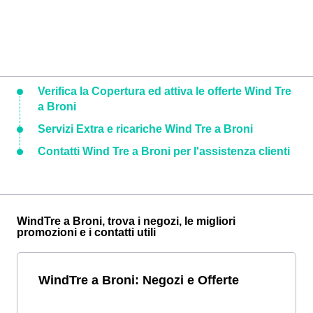
Verifica la Copertura ed attiva le offerte Wind Tre
a Broni
Servizi Extra e ricariche Wind Tre a Broni
Contatti Wind Tre a Broni per l'assistenza clienti
WindTre a Broni, trova i negozi, le migliori
promozioni e i contatti utili
WindTre a Broni: Negozi e Offerte