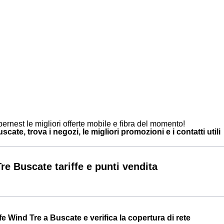
ernest le migliori offerte mobile e fibra del momento!
cate, trova i negozi, le migliori promozioni e i contatti utili
re Buscate tariffe e punti vendita
iffe Wind Tre a Buscate e verifica la copertura di rete