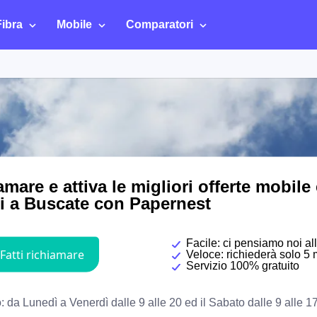
Fibra
Mobile
Comparatori