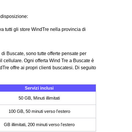
 disposizione:
 tutti gli store WindTre nella provincia di
i di Buscate, sono tutte offerte pensate per
il cellulare. Ogni offerta Wind Tre a Buscate è
dTre offre ai propri clienti buscatesi.
Di seguito
Servizi inclusi
50 GB, Minuti illimitati
100 GB, 50 minuti verso l'estero
GB illimitati, 200 minuti verso l'estero