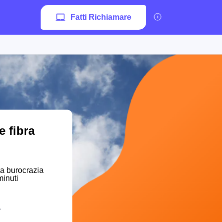
Fatti Richiamare