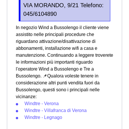
VIA MORANDO, 9/21 Telefono:
045/6104890
In negozio Wind a Bussolengo il cliente viene
assistito nelle principali procedure che
riguardano attivazione/disattivazione di
abbonamenti, installazione wifi a casa e
manutenzione. Continuando a leggere troverete
le informazioni più importanti riguardo
l'operatore Wind a Bussolengo e Tre a
Bussolengo. 📌Qualora voleste tenere in
considerazione altri punti vendita fuori da
Bussolengo, questi sono i principali nelle
vicinanze:
Windtre - Verona
Windtre - Villafranca di Verona
Windtre - Legnago