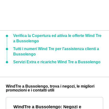
Verifica la Copertura ed attiva le offerte Wind Tre
a Bussolengo
Tutti i numeri Wind Tre per l'assistenza clienti a
Bussolengo
Servizi Extra e ricariche Wind Tre a Bussolengo
WindTre a Bussolengo, trova i negozi, le migliori
promozioni e i contatti utili
WindTre a Bussolengo: Negozi e