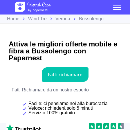
Home
Wind Tre
Verona
Bussolengo