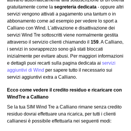
gratuitamente come la
segreteria dedicata
- oppure altri
servizi vengono attivati a pagamento una tantum o in
abbonamento come ad esempio per vedere lo sport a
Calliano con Wind. L'attivazione e disattivazione dei
servizi Wind Tre sottoscritti viene normalmente gestita
attraverso il servizio clienti chiamando il
159
. A Calliano,
i servizi in sovrapprezzo sono già stati bloccati
inizialmente per evitare abusi. Per maggiori informazioni
e dettagli puoi recarti sulla pagina dedicata ai
servizi
aggiuntivi di Wind
per sapere tutto il necessario sui
servizi aggiuntivi extra a Calliano.
Ecco come vedere il credito residuo e ricaricare con
WindTre a Calliano
Se la tua SIM Wind Tre a Calliano rimane senza credito
residuo dovrai effettuare una ricarica, per tutti i clienti
callianesi è possibile effettuarla nei seguenti modi: