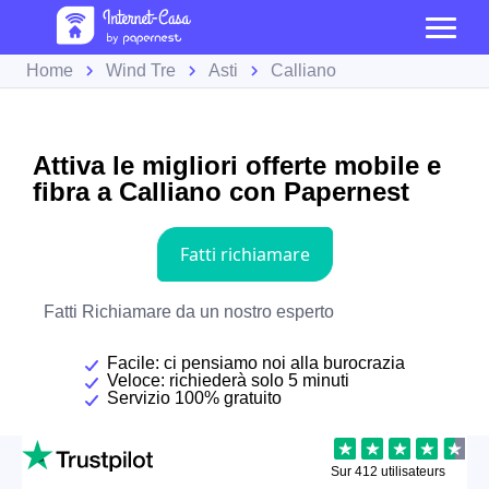
Home
Wind Tre
Asti
Calliano