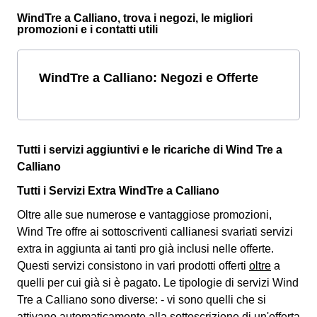
WindTre a Calliano, trova i negozi, le migliori
promozioni e i contatti utili
WindTre a Calliano: Negozi e Offerte
Tutti i servizi aggiuntivi e le ricariche di Wind Tre a
Calliano
Tutti i Servizi Extra WindTre a Calliano
Oltre alle sue numerose e vantaggiose promozioni,
Wind Tre offre ai sottoscriventi callianesi svariati
servizi
extra
in aggiunta ai tanti pro già inclusi nelle offerte.
Questi servizi consistono in vari prodotti offerti
oltre
a
quelli per cui già si è pagato. Le tipologie di servizi Wind
Tre a Calliano sono diverse: - vi sono quelli che si
attivano automaticamente alla sottoscrizione di un'offerta