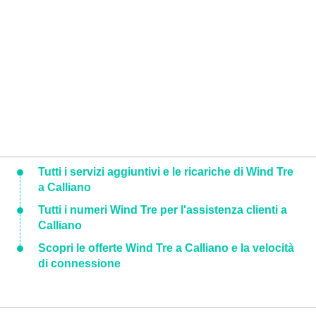
Tutti i servizi aggiuntivi e le ricariche di Wind Tre
a Calliano
Tutti i numeri Wind Tre per l'assistenza clienti a
Calliano
Scopri le offerte Wind Tre a Calliano e la velocità
di connessione