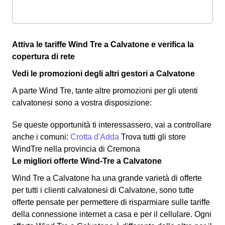
Attiva le tariffe Wind Tre a Calvatone e verifica la
copertura di rete
Vedi le promozioni degli altri gestori a Calvatone
A parte Wind Tre, tante altre promozioni per gli utenti
calvatonesi sono a vostra disposizione:
Se queste opportunità ti interessassero, vai a controllare
anche i comuni:
Crotta d'Adda
Trova tutti gli store
WindTre nella provincia di Cremona
Le migliori offerte Wind-Tre a Calvatone
Wind Tre a Calvatone ha una grande varietà di offerte
per tutti i clienti calvatonesi di Calvatone, sono tutte
offerte pensate per permettere di risparmiare sulle tariffe
della connessione internet a casa e per il cellulare. Ogni