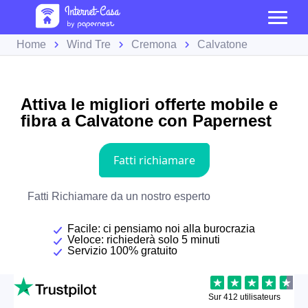
Home
Wind Tre
Cremona
Calvatone