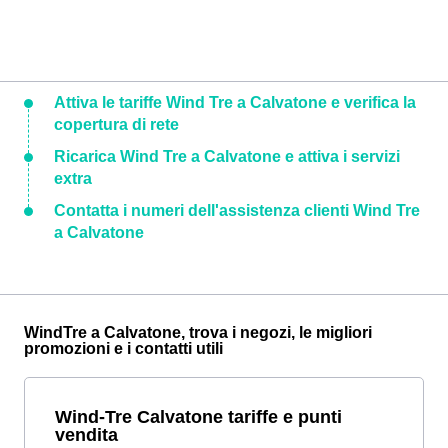
Attiva le tariffe Wind Tre a Calvatone e verifica la
copertura di rete
Ricarica Wind Tre a Calvatone e attiva i servizi
extra
Contatta i numeri dell'assistenza clienti Wind Tre
a Calvatone
WindTre a Calvatone, trova i negozi, le migliori
promozioni e i contatti utili
Wind-Tre Calvatone tariffe e punti
vendita