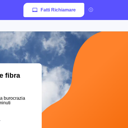
Fatti Richiamare