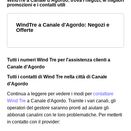
WindTre a Canale d'Agordo, trova i negozi, le migliori
promozioni e i contatti utili
WindTre a Canale d'Agordo: Negozi e
Offerte
Tutti i numeri Wind Tre per l'assistenza clienti a
Canale d'Agordo
Tutti i contatti di Wind Tre nella città di Canale
d'Agordo
Continua a leggere per vedere i modi per
contattare
Wind Tre
a Canale d'Agordo. Tramite i vari canali, gli
operatori del gestore saranno pronti ad aiutare gli
abbonati canalini con le loro problematiche. Per metterti
in contatto con il provider: