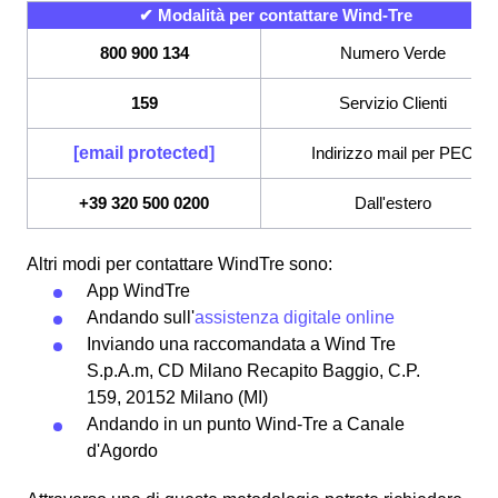
✔ Modalità per contattare Wind-Tre
800 900 134
Numero Verde
159
Servizio Clienti
[email protected]
Indirizzo mail per PEC
+39 320 500 0200
Dall'estero
Altri modi per contattare WindTre sono:
App WindTre
Andando sull'
assistenza digitale online
Inviando una raccomandata a Wind Tre
S.p.A.m, CD Milano Recapito Baggio, C.P.
159, 20152 Milano (MI)
Andando in un punto Wind-Tre a Canale
d'Agordo