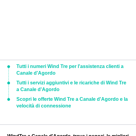
Tutti i numeri Wind Tre per l'assistenza clienti a
Canale d'Agordo
Tutti i servizi aggiuntivi e le ricariche di Wind Tre
a Canale d'Agordo
Scopri le offerte Wind Tre a Canale d'Agordo e la
velocità di connessione