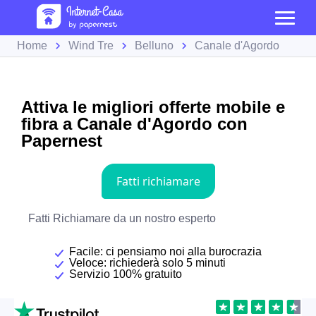
Home
Wind Tre
Belluno
Canale d'Agordo