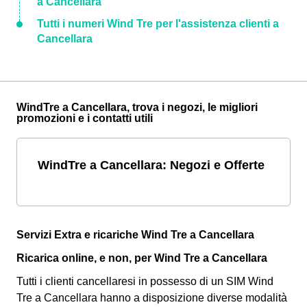
a Cancellara
Tutti i numeri Wind Tre per l'assistenza clienti a
Cancellara
WindTre a Cancellara, trova i negozi, le migliori
promozioni e i contatti utili
WindTre a Cancellara: Negozi e Offerte
Servizi Extra e ricariche Wind Tre a Cancellara
Ricarica online, e non, per Wind Tre a Cancellara
Tutti i clienti cancellaresi in possesso di un SIM Wind
Tre a Cancellara hanno a disposizione diverse modalità