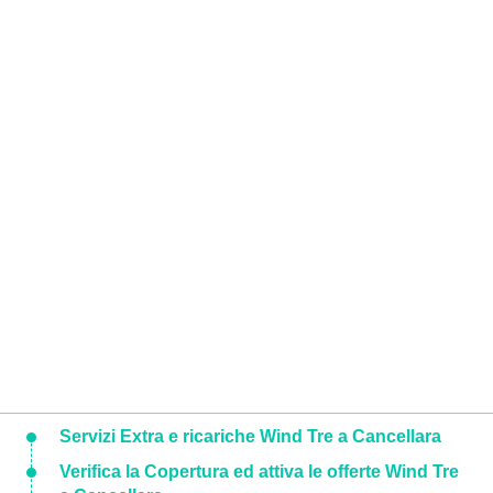
Servizi Extra e ricariche Wind Tre a Cancellara
Verifica la Copertura ed attiva le offerte Wind Tre