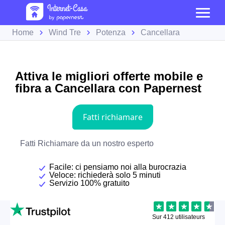
Home
Wind Tre
Potenza
Cancellara