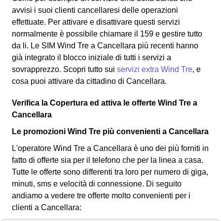
avvisi i suoi clienti cancellaresi delle operazioni
effettuate. Per attivare e disattivare questi servizi
normalmente è possibile chiamare il 159 e gestire tutto
da li. Le SIM Wind Tre a Cancellara più recenti hanno
già integrato il blocco iniziale di tutti i servizi a
sovrapprezzo. Scopri tutto sui
servizi extra Wind Tre
, e
cosa puoi attivare da cittadino di Cancellara.
Verifica la Copertura ed attiva le offerte Wind Tre a
Cancellara
Le promozioni Wind Tre più convenienti a Cancellara
L'operatore Wind Tre a Cancellara è uno dei più forniti in
fatto di offerte sia per il telefono che per la linea a casa.
Tutte le offerte sono differenti tra loro per numero di giga,
minuti, sms e velocità di connessione.
Di seguito
andiamo a vedere tre offerte molto convenienti per i
clienti a Cancellara: