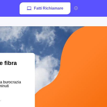
Fatti Richiamare