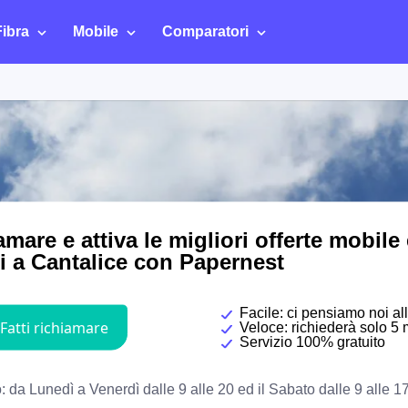
Fibra
Mobile
Comparatori