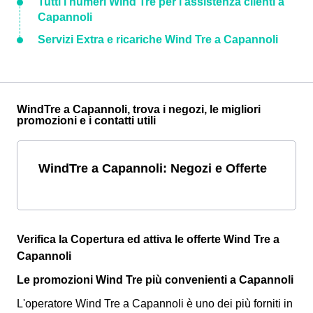
Tutti i numeri Wind Tre per l'assistenza clienti a
Capannoli
Servizi Extra e ricariche Wind Tre a Capannoli
WindTre a Capannoli, trova i negozi, le migliori
promozioni e i contatti utili
WindTre a Capannoli: Negozi e Offerte
Verifica la Copertura ed attiva le offerte Wind Tre a
Capannoli
Le promozioni Wind Tre più convenienti a Capannoli
L'operatore Wind Tre a Capannoli è uno dei più forniti in