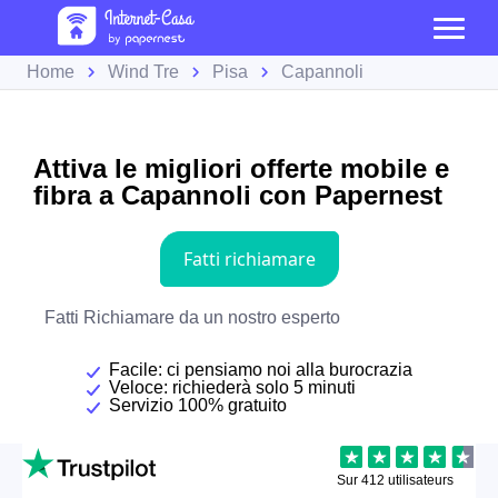
Home
Wind Tre
Pisa
Capannoli