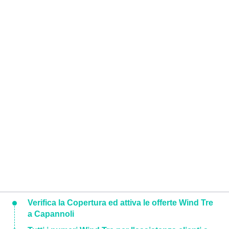
Verifica la Copertura ed attiva le offerte Wind Tre
a Capannoli