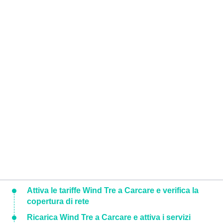
Attiva le tariffe Wind Tre a Carcare e verifica la
copertura di rete
Ricarica Wind Tre a Carcare e attiva i servizi