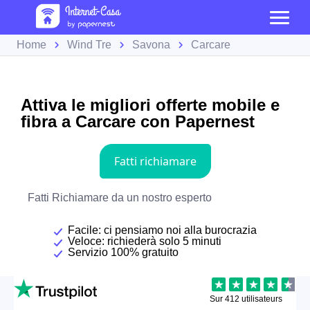
Home
Wind Tre
Savona
Carcare