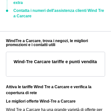
extra
Contatta i numeri dell'assistenza clienti Wind Tre
a Carcare
WindTre a Carcare, trova i negozi, le migliori
promozioni e i contatti utili
Wind-Tre Carcare tariffe e punti vendita
Attiva le tariffe Wind Tre a Carcare e verifica la
copertura di rete
Le migliori offerte Wind-Tre a Carcare
Wind Tre a Carcare ha una grande varietà di offerte per