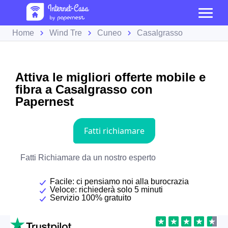
Home
Wind Tre
Cuneo
Casalgrasso