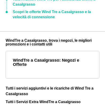
Casalgrasso
Scopri le offerte Wind Tre a Casalgrasso e la
velocità di connessione
WindTre a Casalgrasso, trova i negozi, le migliori
promozioni e i contatti utili
WindTre a Casalgrasso: Negozi e
Offerte
Tutti i servizi aggiuntivi e le ricariche di Wind Tre a
Casalgrasso
Tutti i Servizi Extra WindTre a Casalgrasso