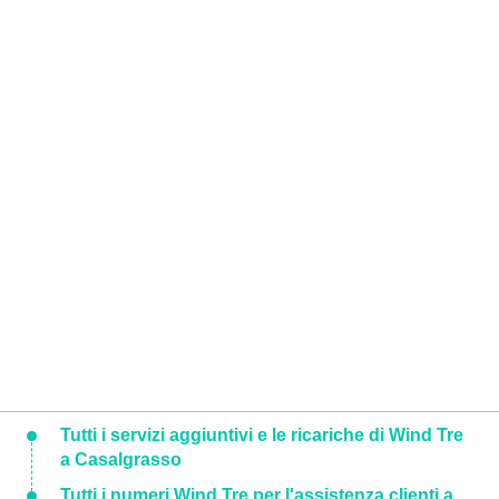
Tutti i servizi aggiuntivi e le ricariche di Wind Tre
a Casalgrasso
Tutti i numeri Wind Tre per l'assistenza clienti a