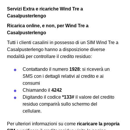
Servizi Extra e ricariche Wind Tre a
Casalpusterlengo
Ricarica online, e non, per Wind Tre a
Casalpusterlengo
Tutti i clienti casalini in possesso di un SIM Wind Tre a
Casalpusterlengo hanno a disposizione diverse
modalità per controllare il credito residuo:
Contattando il numero
1928
: si riceverà un
SMS con i dettagli relativi al credito e ai
consumi
Chiamando il
4242
Digitando il codice
*133#
il valore del credito
residuo comparirà sullo schermo del
cellulare.
Per ulteriori informazioni su come
ricaricare la propria