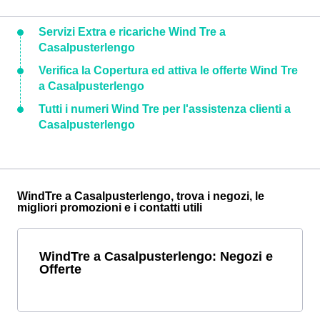
Servizi Extra e ricariche Wind Tre a
Casalpusterlengo
Verifica la Copertura ed attiva le offerte Wind Tre
a Casalpusterlengo
Tutti i numeri Wind Tre per l'assistenza clienti a
Casalpusterlengo
WindTre a Casalpusterlengo, trova i negozi, le
migliori promozioni e i contatti utili
WindTre a Casalpusterlengo: Negozi e
Offerte