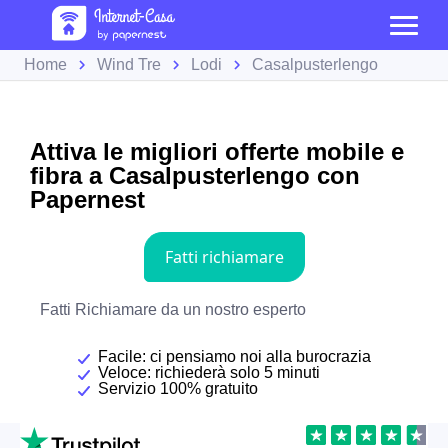
Home
Wind Tre
Lodi
Casalpusterlengo