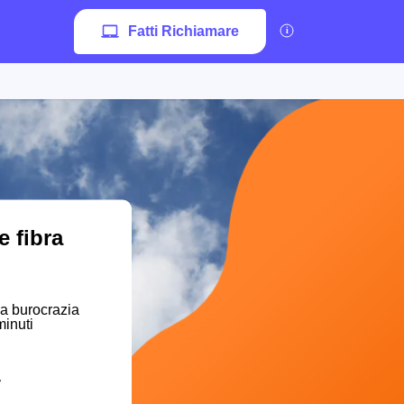
Fatti Richiamare