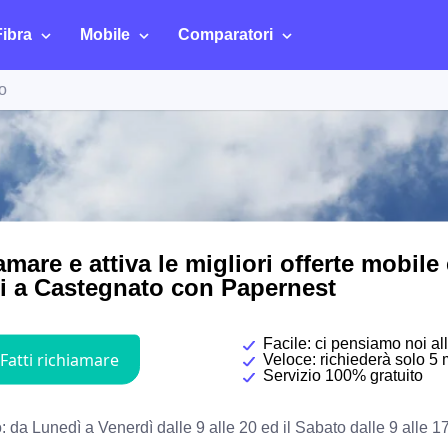
Fibra
Mobile
Comparatori
o