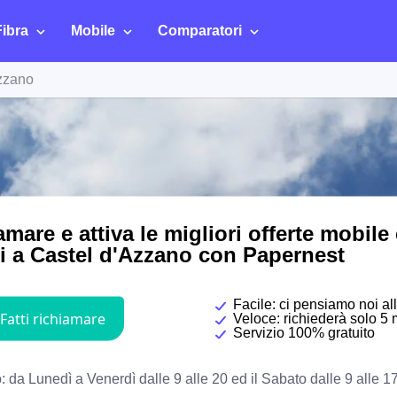
Fibra
Mobile
Comparatori
zzano