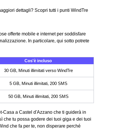
ggiori dettagli? Scopri tutti i punti WindTre
se offerte mobile e internet per soddisfare
alizzazione. In particolare, qui sotto potrete
Cos'è incluso
30 GB, Minuti illimitati verso WindTre
5 GB, Minuti illimitati, 200 SMS
50 GB, Minuti illimitati, 200 SMS
rnet-Casa a Castel d'Azzano che ti guiderà in
 sì che tu possa godere dei tuoi giga e dei tuoi
Wind che fa per te, non disperare perché