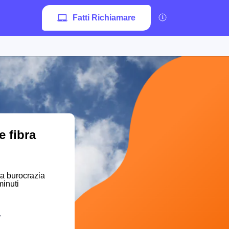
Fatti Richiamare