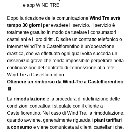
e app WIND TRE
Dopo la ricezione della comunicazione
Wind Tre avrà
tempo 30 giorni
per evadere il servizio. Il servizio è
totalmente gratuito in modo da tutelare i consumatori
castellani e i loro diritti. Disdire un contratto telefonico o
internet WindTre a Castelfiorentino è un'operazione
drastica, che va effettuata ogni qual volta succeda un
disservizio grave che renda impossibile perpetrare nella
continuazione del contratto di connessione alla rete
Wind Tre a Castelfiorentino.
Ottenere un rimborso da Wind-Tre a Castelfiorentino
📄
La
rimodulazione
è la procedura di ridefinizione delle
condizioni contrattuali stipulate con il cliente a
Castelfiorentino. Nel caso di Wind Tre, la rimodulazione,
quando avviene, generalmente riguarda i
piani tariffari
a consumo
e viene comunicata ai clienti castellani che,