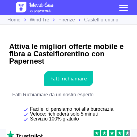
Home
Wind Tre
Firenze
Castelfiorentino