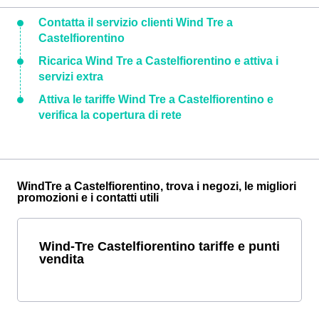
Contatta il servizio clienti Wind Tre a
Castelfiorentino
Ricarica Wind Tre a Castelfiorentino e attiva i
servizi extra
Attiva le tariffe Wind Tre a Castelfiorentino e
verifica la copertura di rete
WindTre a Castelfiorentino, trova i negozi, le migliori
promozioni e i contatti utili
Wind-Tre Castelfiorentino tariffe e punti
vendita