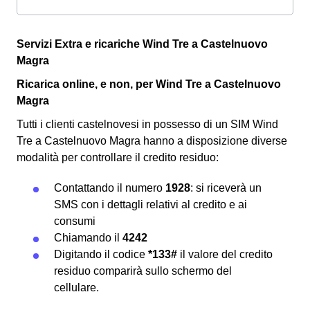
Servizi Extra e ricariche Wind Tre a Castelnuovo
Magra
Ricarica online, e non, per Wind Tre a Castelnuovo
Magra
Tutti i clienti castelnovesi in possesso di un SIM Wind
Tre a Castelnuovo Magra hanno a disposizione diverse
modalità per controllare il credito residuo:
Contattando il numero
1928
: si riceverà un
SMS con i dettagli relativi al credito e ai
consumi
Chiamando il
4242
Digitando il codice
*133#
il valore del credito
residuo comparirà sullo schermo del
cellulare.