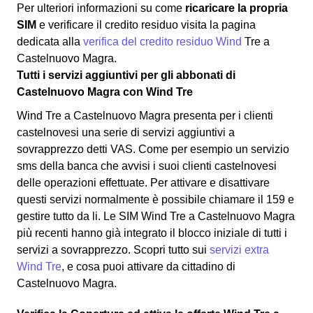
Per ulteriori informazioni su come
ricaricare la propria
SIM
e verificare il credito residuo visita la pagina
dedicata alla
verifica del credito residuo Wind
Tre a
Castelnuovo Magra.
Tutti i servizi aggiuntivi per gli abbonati di
Castelnuovo Magra con Wind Tre
Wind Tre a Castelnuovo Magra presenta per i clienti
castelnovesi una serie di servizi aggiuntivi a
sovrapprezzo detti VAS. Come per esempio un servizio
sms della banca che avvisi i suoi clienti castelnovesi
delle operazioni effettuate. Per attivare e disattivare
questi servizi normalmente è possibile chiamare il 159 e
gestire tutto da li. Le SIM Wind Tre a Castelnuovo Magra
più recenti hanno già integrato il blocco iniziale di tutti i
servizi a sovrapprezzo. Scopri tutto sui
servizi extra
Wind Tre
, e cosa puoi attivare da cittadino di
Castelnuovo Magra.