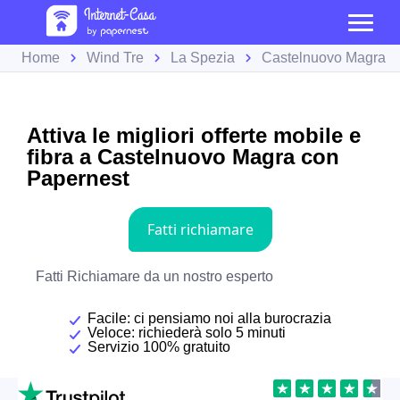
Home
Wind Tre
La Spezia
Castelnuovo Magra