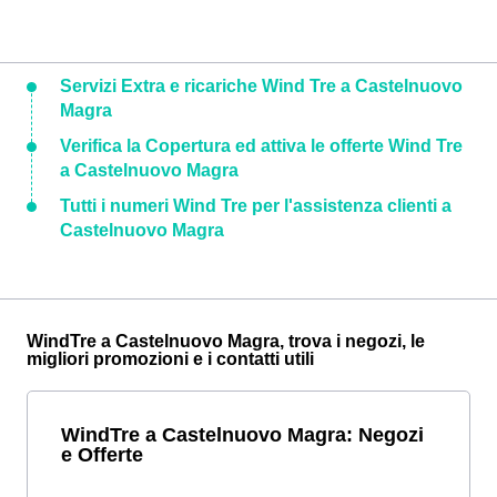
Servizi Extra e ricariche Wind Tre a Castelnuovo
Magra
Verifica la Copertura ed attiva le offerte Wind Tre
a Castelnuovo Magra
Tutti i numeri Wind Tre per l'assistenza clienti a
Castelnuovo Magra
WindTre a Castelnuovo Magra, trova i negozi, le
migliori promozioni e i contatti utili
WindTre a Castelnuovo Magra: Negozi
e Offerte