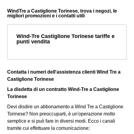
WindTre a Castiglione Torinese, trova i negozi, le
migliori promozioni e i contatti utili
Wind-Tre Castiglione Torinese tariffe e
punti vendita
Contatta i numeri dell'assistenza clienti Wind Tre a
Castiglione Torinese
La disdetta di un contratto Wind-Tre a Castiglione
Torinese
Devi disdire un abbonamento a Wind Tre a Castiglione
Torinese? Non preoccuparti, è un'operazione molto
semplice e si può fare in diversi modi.
Ecco i canali
tramite cui effettuare la comunicazione: