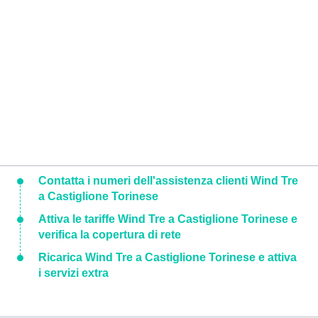
Contatta i numeri dell'assistenza clienti Wind Tre
a Castiglione Torinese
Attiva le tariffe Wind Tre a Castiglione Torinese e
verifica la copertura di rete
Ricarica Wind Tre a Castiglione Torinese e attiva
i servizi extra