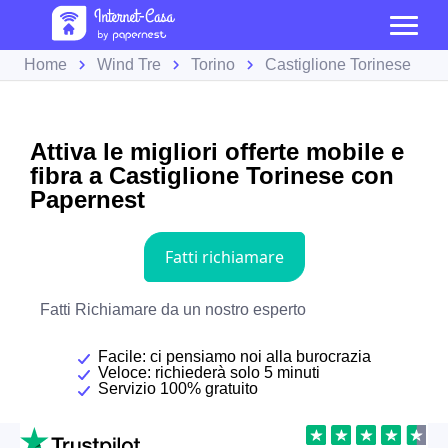
Home
Wind Tre
Torino
Castiglione Torinese