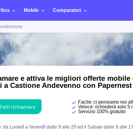
Fibra
Mobile
Comparatori
 Andevenno