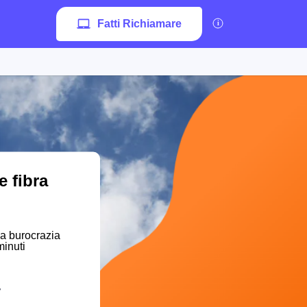
Fatti Richiamare