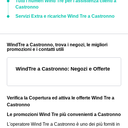
Tutti i numeri Wind Tre per l'assistenza clienti a
Castronno
Servizi Extra e ricariche Wind Tre a Castronno
WindTre a Castronno, trova i negozi, le migliori
promozioni e i contatti utili
WindTre a Castronno: Negozi e Offerte
Verifica la Copertura ed attiva le offerte Wind Tre a
Castronno
Le promozioni Wind Tre più convenienti a Castronno
L'operatore Wind Tre a Castronno è uno dei più forniti in