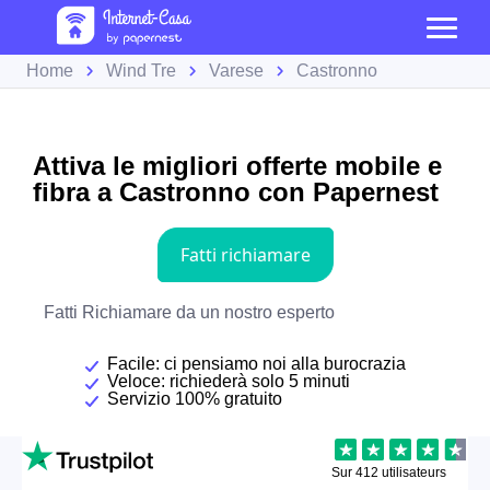
Home
Wind Tre
Varese
Castronno