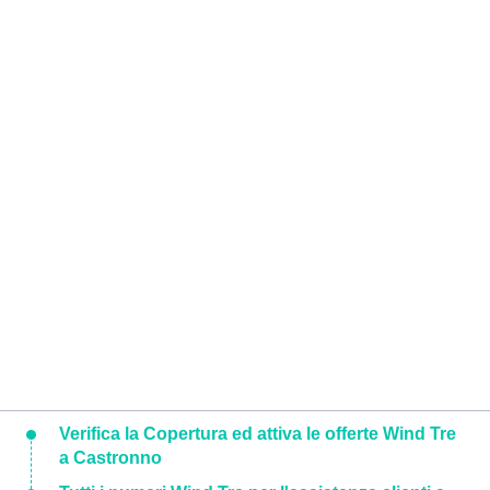
Verifica la Copertura ed attiva le offerte Wind Tre
a Castronno