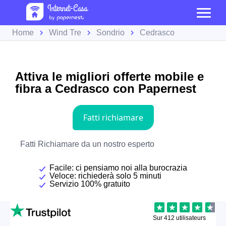
Home
Wind Tre
Sondrio
Cedrasco