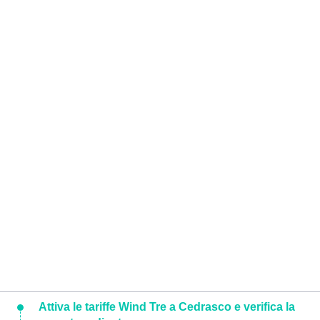
Attiva le tariffe Wind Tre a Cedrasco e verifica la