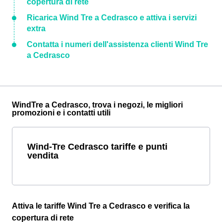
copertura di rete
Ricarica Wind Tre a Cedrasco e attiva i servizi
extra
Contatta i numeri dell'assistenza clienti Wind Tre
a Cedrasco
WindTre a Cedrasco, trova i negozi, le migliori
promozioni e i contatti utili
Wind-Tre Cedrasco tariffe e punti
vendita
Attiva le tariffe Wind Tre a Cedrasco e verifica la
copertura di rete