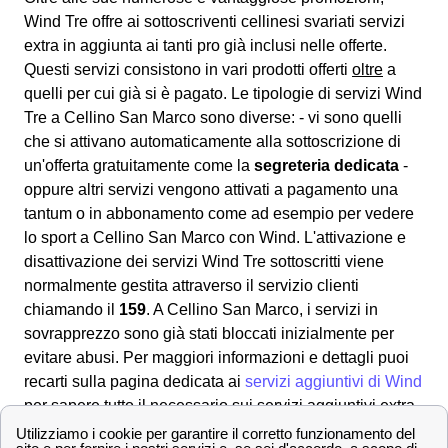
Wind Tre offre ai sottoscriventi cellinesi svariati
servizi
extra
in aggiunta ai tanti pro già inclusi nelle offerte.
Questi servizi consistono in vari prodotti offerti
oltre
a
quelli per cui già si è pagato. Le tipologie di servizi Wind
Tre a Cellino San Marco sono diverse: - vi sono quelli
che si attivano automaticamente alla sottoscrizione di
un'offerta gratuitamente come la
segreteria dedicata
-
oppure altri servizi vengono attivati a pagamento una
tantum o in abbonamento come ad esempio per vedere
lo sport a Cellino San Marco con Wind. L'attivazione e
disattivazione dei servizi Wind Tre sottoscritti viene
normalmente gestita attraverso il servizio clienti
chiamando il
159
. A Cellino San Marco, i servizi in
sovrapprezzo sono già stati bloccati inizialmente per
evitare abusi. Per maggiori informazioni e dettagli puoi
recarti sulla pagina dedicata ai
servizi aggiuntivi di Wind
per sapere tutto il necessario sui servizi aggiuntivi extra
a Cellino San Marco.