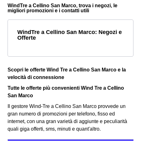
WindTre a Cellino San Marco, trova i negozi, le
migliori promozioni e i contatti utili
WindTre a Cellino San Marco: Negozi e
Offerte
Scopri le offerte Wind Tre a Cellino San Marco e la
velocità di connessione
Tutte le offerte più convenienti Wind Tre a Cellino
San Marco
Il gestore Wind-Tre a Cellino San Marco provvede un
gran numero di promozioni per telefono, fisso ed
internet, con una gran varietà di aggiunte e peculiarità
quali giga offerti, sms, minuti e quant'altro.