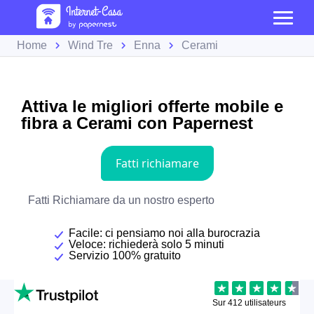
Home
Wind Tre
Enna
Cerami