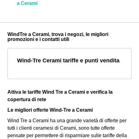
a Cerami
WindTre a Cerami, trova i negozi, le migliori
promozioni e i contatti utili
Wind-Tre Cerami tariffe e punti vendita
Attiva le tariffe Wind Tre a Cerami e verifica la
copertura di rete
Le migliori offerte Wind-Tre a Cerami
Wind Tre a Cerami ha una grande varietà di offerte per
tutti i clienti ceramesi di Cerami, sono tutte offerte
pensate per permettere di risparmiare sulle tariffe della