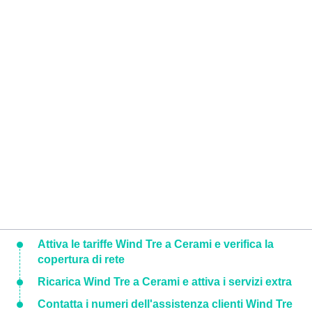
Attiva le tariffe Wind Tre a Cerami e verifica la
copertura di rete
Ricarica Wind Tre a Cerami e attiva i servizi extra
Contatta i numeri dell'assistenza clienti Wind Tre