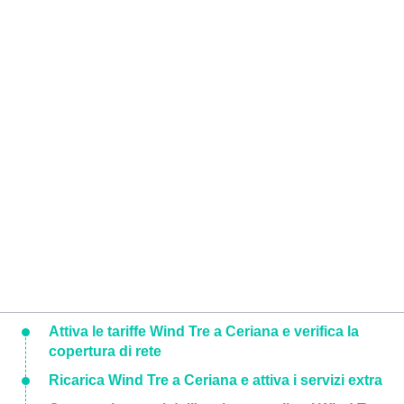
Attiva le tariffe Wind Tre a Ceriana e verifica la
copertura di rete
Ricarica Wind Tre a Ceriana e attiva i servizi extra