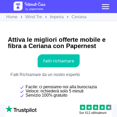
Home
Wind Tre
Imperia
Ceriana