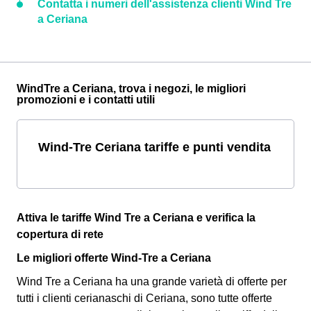
Contatta i numeri dell'assistenza clienti Wind Tre
a Ceriana
WindTre a Ceriana, trova i negozi, le migliori
promozioni e i contatti utili
Wind-Tre Ceriana tariffe e punti vendita
Attiva le tariffe Wind Tre a Ceriana e verifica la
copertura di rete
Le migliori offerte Wind-Tre a Ceriana
Wind Tre a Ceriana ha una grande varietà di offerte per
tutti i clienti cerianaschi di Ceriana, sono tutte offerte