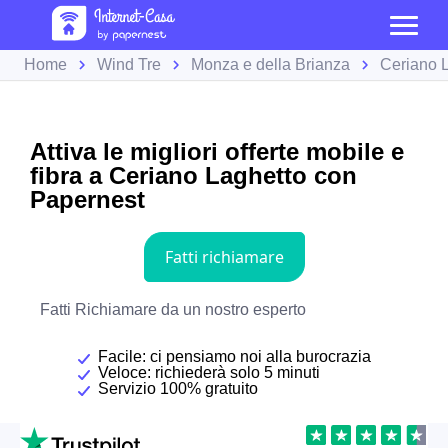
Home
Wind Tre
Monza e della Brianza
Ceriano 