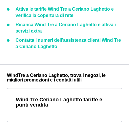
Attiva le tariffe Wind Tre a Ceriano Laghetto e
verifica la copertura di rete
Ricarica Wind Tre a Ceriano Laghetto e attiva i
servizi extra
Contatta i numeri dell'assistenza clienti Wind Tre
a Ceriano Laghetto
WindTre a Ceriano Laghetto, trova i negozi, le
migliori promozioni e i contatti utili
Wind-Tre Ceriano Laghetto tariffe e
punti vendita