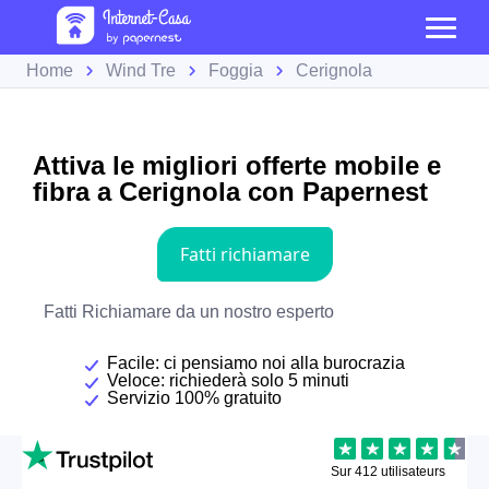
Home
Wind Tre
Foggia
Cerignola