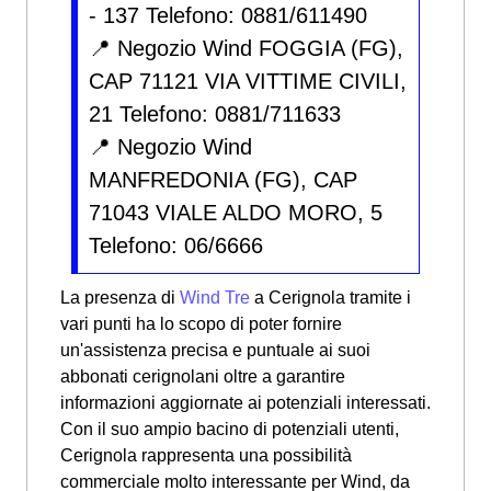
- 137 Telefono: 0881/611490
📍 Negozio Wind FOGGIA (FG),
CAP 71121 VIA VITTIME CIVILI,
21 Telefono: 0881/711633
📍 Negozio Wind
MANFREDONIA (FG), CAP
71043 VIALE ALDO MORO, 5
Telefono: 06/6666
La presenza di
Wind Tre
a Cerignola tramite i
vari punti ha lo scopo di poter fornire
un'assistenza precisa e puntuale ai suoi
abbonati cerignolani oltre a garantire
informazioni aggiornate ai potenziali interessati.
Con il suo ampio bacino di potenziali utenti,
Cerignola rappresenta una possibilità
commerciale molto interessante per Wind, da