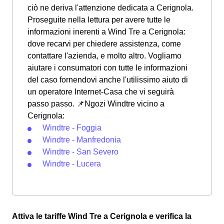
ciò ne deriva l'attenzione dedicata a Cerignola.
Proseguite nella lettura per avere tutte le
informazioni inerenti a Wind Tre a Cerignola:
dove recarvi per chiedere assistenza, come
contattare l'azienda, e molto altro. Vogliamo
aiutare i consumatori con tutte le informazioni
del caso fornendovi anche l'utilissimo aiuto di
un operatore Internet-Casa che vi seguirà
passo passo. 📌Ngozi Windtre vicino a
Cerignola:
Windtre - Foggia
Windtre - Manfredonia
Windtre - San Severo
Windtre - Lucera
Attiva le tariffe Wind Tre a Cerignola e verifica la