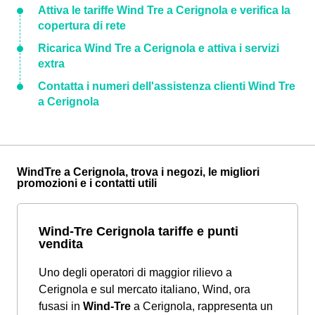
Attiva le tariffe Wind Tre a Cerignola e verifica la
copertura di rete
Ricarica Wind Tre a Cerignola e attiva i servizi
extra
Contatta i numeri dell'assistenza clienti Wind Tre
a Cerignola
WindTre a Cerignola, trova i negozi, le migliori
promozioni e i contatti utili
Wind-Tre Cerignola tariffe e punti
vendita
Uno degli operatori di maggior rilievo a
Cerignola e sul mercato italiano, Wind, ora
fusasi in
Wind-Tre
a Cerignola, rappresenta un