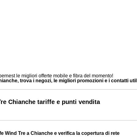
ernest le migliori offerte mobile e fibra del momento!
anche, trova i negozi, le migliori promozioni e i contatti util
re Chianche tariffe e punti vendita
iffe Wind Tre a Chianche e verifica la copertura di rete