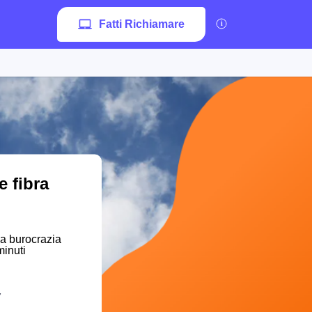
Fatti Richiamare