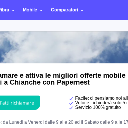
Fibra
Mobile
Comparatori