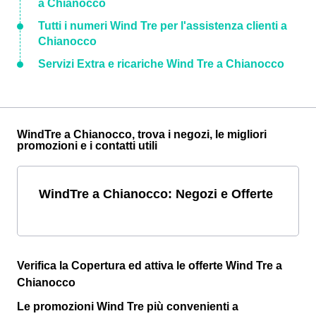
a Chianocco
Tutti i numeri Wind Tre per l'assistenza clienti a
Chianocco
Servizi Extra e ricariche Wind Tre a Chianocco
WindTre a Chianocco, trova i negozi, le migliori
promozioni e i contatti utili
WindTre a Chianocco: Negozi e Offerte
Verifica la Copertura ed attiva le offerte Wind Tre a
Chianocco
Le promozioni Wind Tre più convenienti a