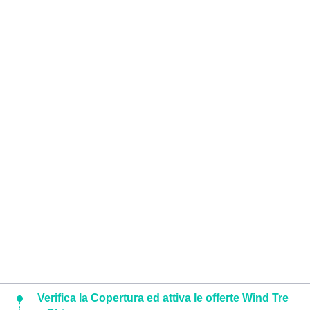
Verifica la Copertura ed attiva le offerte Wind Tre