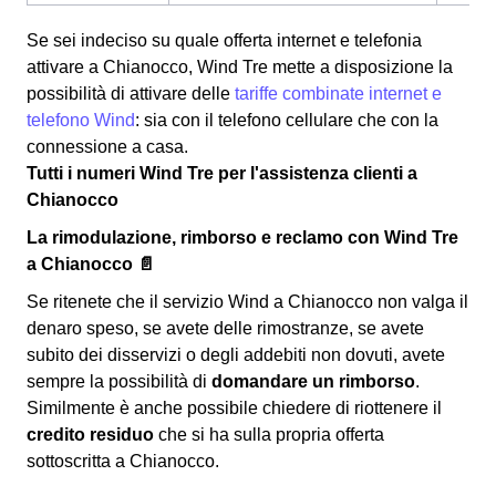
Se sei indeciso su quale offerta internet e telefonia
attivare a Chianocco, Wind Tre mette a disposizione la
possibilità di attivare delle
tariffe combinate internet e
telefono Wind
: sia con il telefono cellulare che con la
connessione a casa.
Tutti i numeri Wind Tre per l'assistenza clienti a
Chianocco
La rimodulazione, rimborso e reclamo con Wind Tre
a Chianocco 📄
Se ritenete che il servizio Wind a Chianocco non valga il
denaro speso, se avete delle rimostranze, se avete
subito dei disservizi o degli addebiti non dovuti, avete
sempre la possibilità di
domandare un rimborso
.
Similmente è anche possibile chiedere di riottenere il
credito residuo
che si ha sulla propria offerta
sottoscritta a Chianocco.