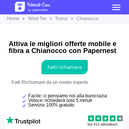
Home
Wind Tre
Torino
Chianocco