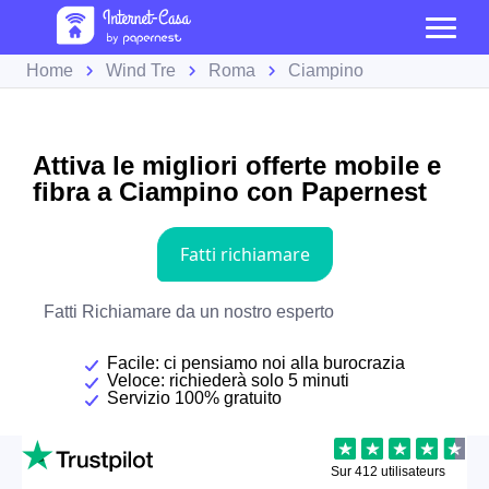
Home
Wind Tre
Roma
Ciampino