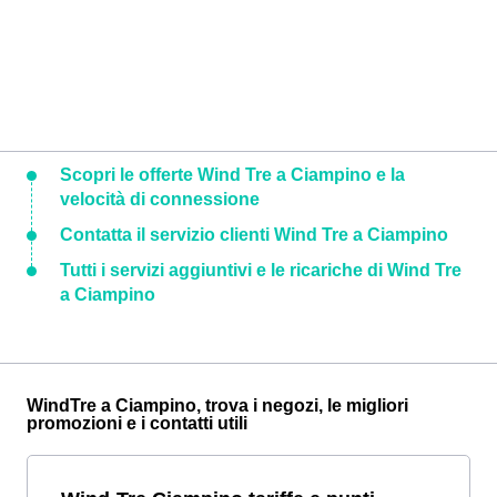
Scopri le offerte Wind Tre a Ciampino e la
velocità di connessione
Contatta il servizio clienti Wind Tre a Ciampino
Tutti i servizi aggiuntivi e le ricariche di Wind Tre
a Ciampino
WindTre a Ciampino, trova i negozi, le migliori
promozioni e i contatti utili