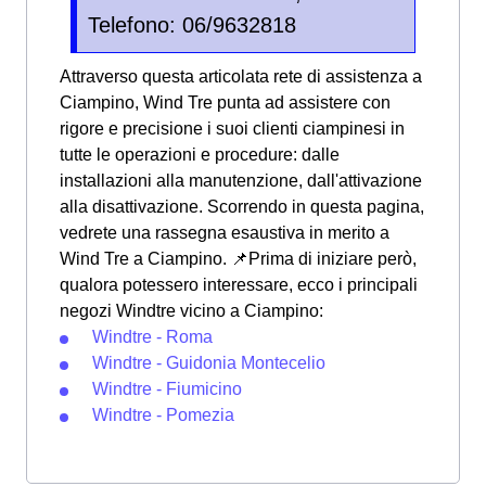
Telefono: 06/9632818
Attraverso questa articolata rete di assistenza a
Ciampino, Wind Tre punta ad assistere con
rigore e precisione i suoi clienti ciampinesi in
tutte le operazioni e procedure: dalle
installazioni alla manutenzione, dall'attivazione
alla disattivazione. Scorrendo in questa pagina,
vedrete una rassegna esaustiva in merito a
Wind Tre a Ciampino. 📌Prima di iniziare però,
qualora potessero interessare, ecco i principali
negozi Windtre vicino a Ciampino:
Windtre - Roma
Windtre - Guidonia Montecelio
Windtre - Fiumicino
Windtre - Pomezia