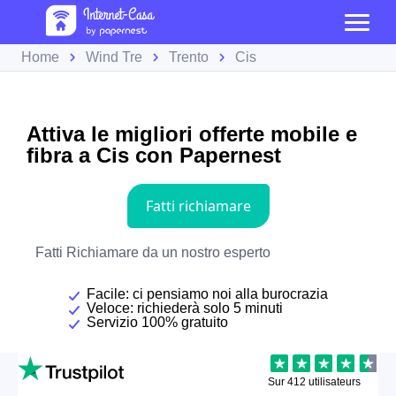
Home
Wind Tre
Trento
Cis