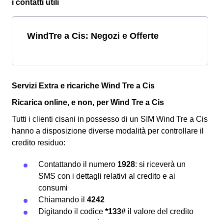
i contatti utili
WindTre a Cis: Negozi e Offerte
Servizi Extra e ricariche Wind Tre a Cis
Ricarica online, e non, per Wind Tre a Cis
Tutti i clienti cisani in possesso di un SIM Wind Tre a Cis
hanno a disposizione diverse modalità per controllare il
credito residuo:
Contattando il numero
1928
: si riceverà un
SMS con i dettagli relativi al credito e ai
consumi
Chiamando il
4242
Digitando il codice
*133#
il valore del credito