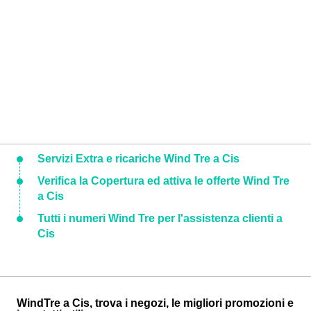
Servizi Extra e ricariche Wind Tre a Cis
Verifica la Copertura ed attiva le offerte Wind Tre
a Cis
Tutti i numeri Wind Tre per l'assistenza clienti a
Cis
WindTre a Cis, trova i negozi, le migliori promozioni e