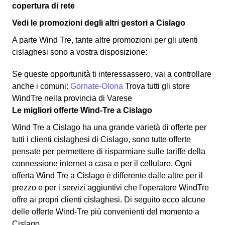
copertura di rete
Vedi le promozioni degli altri gestori a Cislago
A parte Wind Tre, tante altre promozioni per gli utenti
cislaghesi sono a vostra disposizione:
Se queste opportunità ti interessassero, vai a controllare
anche i comuni:
Gornate-Olona
Trova tutti gli store
WindTre nella provincia di Varese
Le migliori offerte Wind-Tre a Cislago
Wind Tre a Cislago ha una grande varietà di offerte per
tutti i clienti cislaghesi di Cislago, sono tutte offerte
pensate per permettere di risparmiare sulle tariffe della
connessione internet a casa e per il cellulare. Ogni
offerta Wind Tre a Cislago è differente dalle altre per il
prezzo e per i servizi aggiuntivi che l'operatore WindTre
offre ai propri clienti cislaghesi.
Di seguito ecco alcune
delle offerte Wind-Tre più convenienti del momento a
Cislago