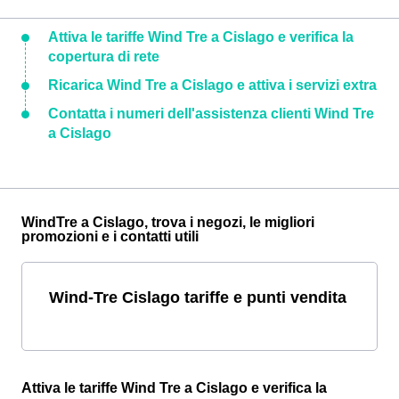
Attiva le tariffe Wind Tre a Cislago e verifica la
copertura di rete
Ricarica Wind Tre a Cislago e attiva i servizi extra
Contatta i numeri dell'assistenza clienti Wind Tre
a Cislago
WindTre a Cislago, trova i negozi, le migliori
promozioni e i contatti utili
Wind-Tre Cislago tariffe e punti vendita
Attiva le tariffe Wind Tre a Cislago e verifica la