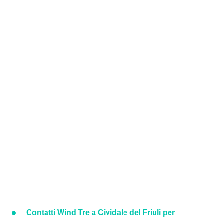
Contatti Wind Tre a Cividale del Friuli per