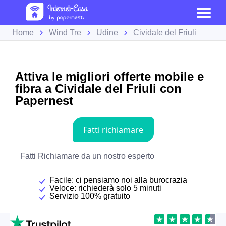
Home
Wind Tre
Udine
Cividale del Friuli