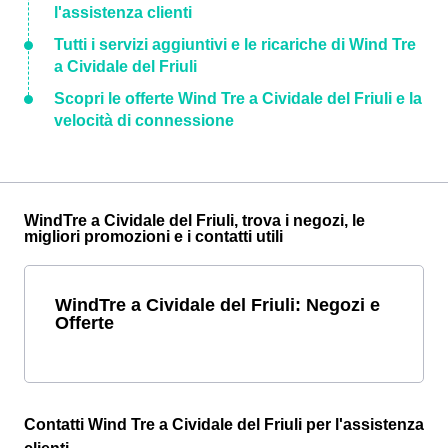
l'assistenza clienti
Tutti i servizi aggiuntivi e le ricariche di Wind Tre
a Cividale del Friuli
Scopri le offerte Wind Tre a Cividale del Friuli e la
velocità di connessione
WindTre a Cividale del Friuli, trova i negozi, le
migliori promozioni e i contatti utili
WindTre a Cividale del Friuli: Negozi e
Offerte
Contatti Wind Tre a Cividale del Friuli per l'assistenza