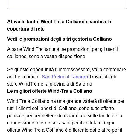
Attiva le tariffe Wind Tre a Colliano e verifica la
copertura di rete
Vedi le promozioni degli altri gestori a Colliano
A parte Wind Tre, tante altre promozioni per gli utenti
collianesi sono a vostra disposizione:
Se queste opportunità ti interessassero, vai a controllare
anche i comuni:
San Pietro al Tanagro
Trova tutti gli
store WindTre nella provincia di Salerno
Le migliori offerte Wind-Tre a Colliano
Wind Tre a Colliano ha una grande varietà di offerte per
tutti i clienti collianesi di Colliano, sono tutte offerte
pensate per permettere di risparmiare sulle tariffe della
connessione internet a casa e per il cellulare. Ogni
offerta Wind Tre a Colliano è differente dalle altre per il