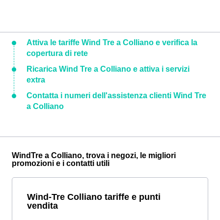
Attiva le tariffe Wind Tre a Colliano e verifica la
copertura di rete
Ricarica Wind Tre a Colliano e attiva i servizi
extra
Contatta i numeri dell'assistenza clienti Wind Tre
a Colliano
WindTre a Colliano, trova i negozi, le migliori
promozioni e i contatti utili
Wind-Tre Colliano tariffe e punti
vendita