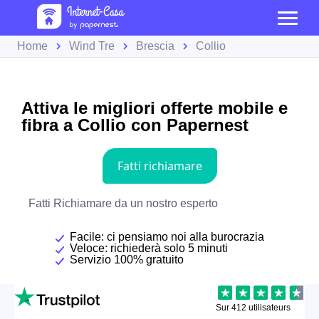
Home
Wind Tre
Brescia
Collio