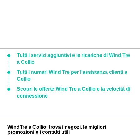
Tutti i servizi aggiuntivi e le ricariche di Wind Tre
a Collio
Tutti i numeri Wind Tre per l'assistenza clienti a
Collio
Scopri le offerte Wind Tre a Collio e la velocità di
connessione
WindTre a Collio, trova i negozi, le migliori
promozioni e i contatti utili