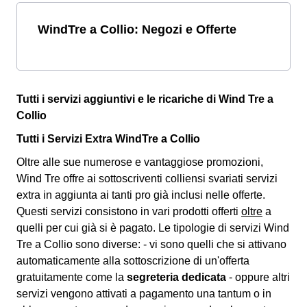
WindTre a Collio: Negozi e Offerte
Tutti i servizi aggiuntivi e le ricariche di Wind Tre a
Collio
Tutti i Servizi Extra WindTre a Collio
Oltre alle sue numerose e vantaggiose promozioni,
Wind Tre offre ai sottoscriventi colliensi svariati
servizi
extra
in aggiunta ai tanti pro già inclusi nelle offerte.
Questi servizi consistono in vari prodotti offerti
oltre
a
quelli per cui già si è pagato. Le tipologie di servizi Wind
Tre a Collio sono diverse: - vi sono quelli che si attivano
automaticamente alla sottoscrizione di un'offerta
gratuitamente come la
segreteria dedicata
- oppure altri
servizi vengono attivati a pagamento una tantum o in