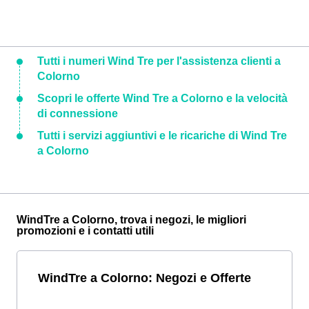
Tutti i numeri Wind Tre per l'assistenza clienti a
Colorno
Scopri le offerte Wind Tre a Colorno e la velocità
di connessione
Tutti i servizi aggiuntivi e le ricariche di Wind Tre
a Colorno
WindTre a Colorno, trova i negozi, le migliori
promozioni e i contatti utili
WindTre a Colorno: Negozi e Offerte