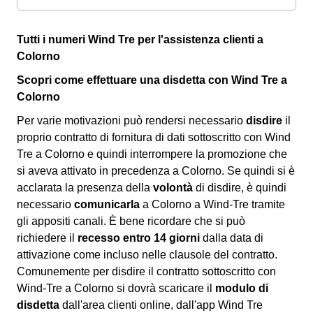
Tutti i numeri Wind Tre per l'assistenza clienti a
Colorno
Scopri come effettuare una disdetta con Wind Tre a
Colorno
Per varie motivazioni può rendersi necessario
disdire
il
proprio contratto di fornitura di dati sottoscritto con Wind
Tre a Colorno e quindi interrompere la promozione che
si aveva attivato in precedenza a Colorno. Se quindi si è
acclarata la presenza della
volontà
di disdire, è quindi
necessario
comunicarla
a Colorno a Wind-Tre tramite
gli appositi canali. È bene ricordare che si può
richiedere il
recesso entro 14 giorni
dalla data di
attivazione come incluso nelle clausole del contratto.
Comunemente per disdire il contratto sottoscritto con
Wind-Tre a Colorno si dovrà scaricare il
modulo di
disdetta
dall'area clienti online, dall'app Wind Tre