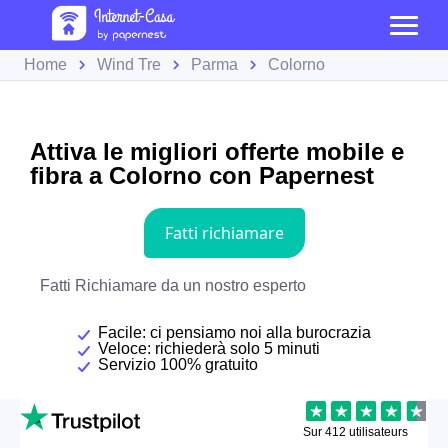
Home
Wind Tre
Parma
Colorno