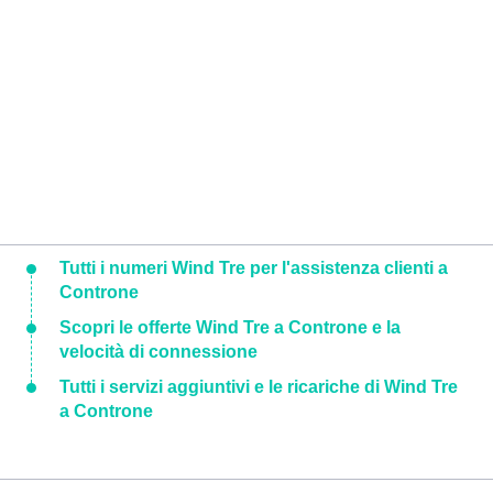
Tutti i numeri Wind Tre per l'assistenza clienti a
Controne
Scopri le offerte Wind Tre a Controne e la
velocità di connessione
Tutti i servizi aggiuntivi e le ricariche di Wind Tre
a Controne