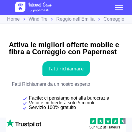
Home
Wind Tre
Reggio nell'Emilia
Correggio