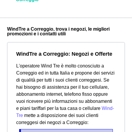
WindTre a Correggio, trova i negozi, le migliori
promozioni e i contatti utili
WindTre a Correggio: Negozi e Offerte
L'operatore Wind Tre è molto conosciuto a
Correggio ed in tutta Italia e propone dei servizi
di qualità per tutti i suoi clienti correggesi. Se
hai bisogno di assistenza per il tuo cellulare,
abbonamento internet, telefono fisso oppure
vuoi ricevere più informazioni su abbonamenti
e piani tariffari per la tua casa o cellulare
Wind-
Tre
mette a disposizione dei suoi clienti
correggesi dei negozi a Correggio: