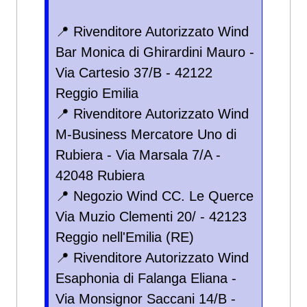
📍 Rivenditore Autorizzato Wind
Bar Monica di Ghirardini Mauro -
Via Cartesio 37/B - 42122
Reggio Emilia
📍 Rivenditore Autorizzato Wind
M-Business Mercatore Uno di
Rubiera - Via Marsala 7/A -
42048 Rubiera
📍 Negozio Wind CC. Le Querce
Via Muzio Clementi 20/ - 42123
Reggio nell'Emilia (RE)
📍 Rivenditore Autorizzato Wind
Esaphonia di Falanga Eliana -
Via Monsignor Saccani 14/B -