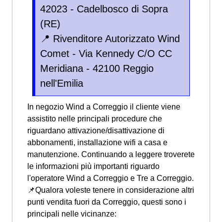
42023 - Cadelbosco di Sopra
(RE)
📍 Rivenditore Autorizzato Wind
Comet - Via Kennedy C/O CC
Meridiana - 42100 Reggio
nell'Emilia
In negozio Wind a Correggio il cliente viene
assistito nelle principali procedure che
riguardano attivazione/disattivazione di
abbonamenti, installazione wifi a casa e
manutenzione. Continuando a leggere troverete
le informazioni più importanti riguardo
l'operatore Wind a Correggio e Tre a Correggio.
📌Qualora voleste tenere in considerazione altri
punti vendita fuori da Correggio, questi sono i
principali nelle vicinanze: