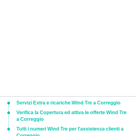
Servizi Extra e ricariche Wind Tre a Correggio
Verifica la Copertura ed attiva le offerte Wind Tre
a Correggio
Tutti i numeri Wind Tre per l'assistenza clienti a
Correggio